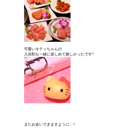
可愛いキティちゃんの
入浴剤も一緒に楽しめて嬉しかったです?
またお会いできますように…?