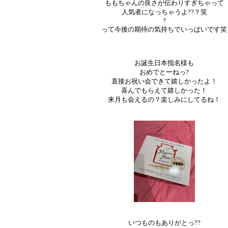
ももちゃんの良さが伝わりすぎちゃって
人気者になっちゃうよ??？笑
?
って今後の期待の気持ちでいっぱいです笑
お誕生日本指名様も
おめでとーねっ?
直接お祝い会できて嬉しかったよ！
喜んでもらえて嬉しかった！
来月も会えるの？楽しみにしてるね！
いつものもありがとっ??