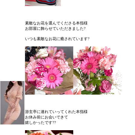
素敵なお花を選んでくださる本指様
お部屋に飾らせていただきました?
いつも素敵なお花に癒されています?
游玄亭に連れていってくれた本指様
お休み前にお会いできて
嬉しかったです??