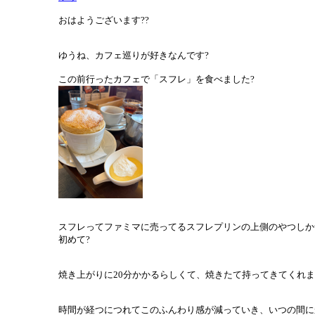
おはようございます??
ゆうね、カフェ巡りが好きなんです?
この前行ったカフェで「スフレ」を食べました?
スフレってファミマに売ってるスフレプリンの上側のやつしか
初めて?
焼き上がりに20分かかるらしくて、焼きたて持ってきてくれま
時間が経つにつれてこのふんわり感が減っていき、いつの間に