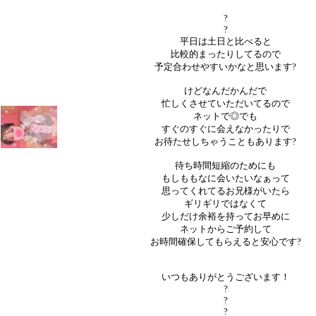
?
?
平日は土日と比べると
比較的まったりしてるので
予定合わせやすいかなと思います?
けどなんだかんだで
忙しくさせていただいてるので
ネットで◎でも
すぐのすぐに会えなかったりで
お待たせしちゃうこともあります?
待ち時間短縮のためにも
もしももなに会いたいなぁって
思ってくれてるお兄様がいたら
ギリギリではなくて
少しだけ余裕を持ってお早めに
ネットからご予約して
お時間確保してもらえると安心です?
いつもありがとうございます！
?
?
?