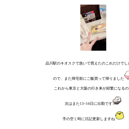
品川駅のキオスクで急いで買えたのこれだけでし
ので、また帰宅前にご飯買って帰りました
これから東京と大阪の行き来が頻繁になるの
次はまた13~16日に出勤です
手の空く時に日記更新しますね