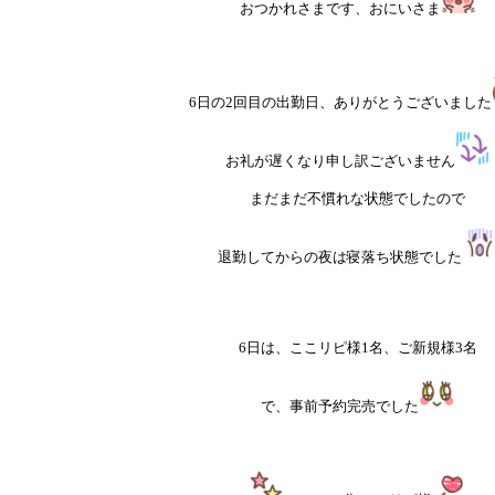
おつかれさまです、おにいさま
6日の2回目の出勤日、ありがとうございました
お礼が遅くなり申し訳ございません
まだまだ不慣れな状態でしたので
退勤してからの夜は寝落ち状態でした
6日は、ここリピ様1名、ご新規様3名
で、事前予約完売でした